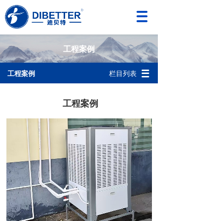
工程案例
工程案例
栏目列表
工程案例