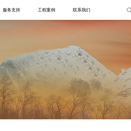
服务支持
工程案例
联系我们