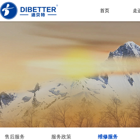
首页
走
售后服务
服务政策
维修服务