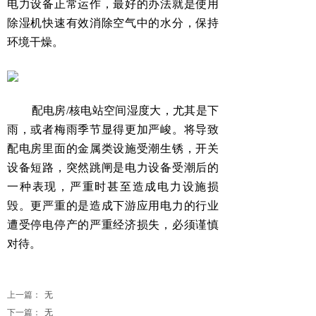
电力设备正常运作，最好的办法就是使用
除湿机快速有效消除空气中的水分，保持
环境干燥。
配电房/核电站空间湿度大，尤其是下
雨，或者梅雨季节显得更加严峻。将导致
配电房里面的金属类设施受潮生锈，开关
设备短路，突然跳闸是电力设备受潮后的
一种表现，严重时甚至造成电力设施损
毁。更严重的是造成下游应用电力的行业
遭受停电停产的严重经济损失，必须谨慎
对待。
上一篇：
无
下一篇：
无