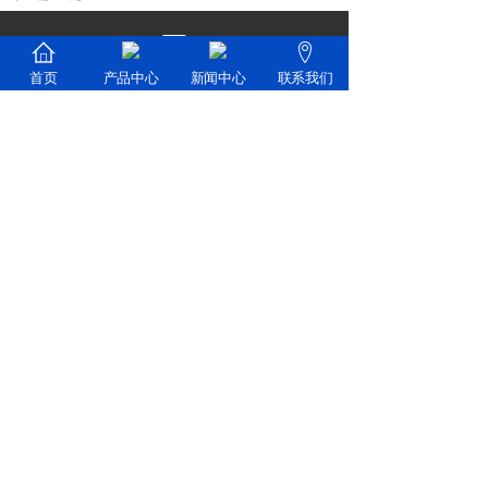
首页
产品中心
新闻中心
联系我们
联系电话：18620023958微信同号
13054426688
邮 箱： 427802808@qq.com
地 址：肇庆智慧新能源产业园3栋
关注公众号
抖音号
微信视频号
广东行峰冷热设备有限公司 All Rights Reserved.
粤
ICP备2020122319号
技术支持：
高创网络