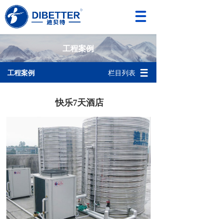
工程案例
工程案例
栏目列表
快乐7天酒店