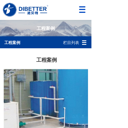
工程案例
工程案例
栏目列表
工程案例