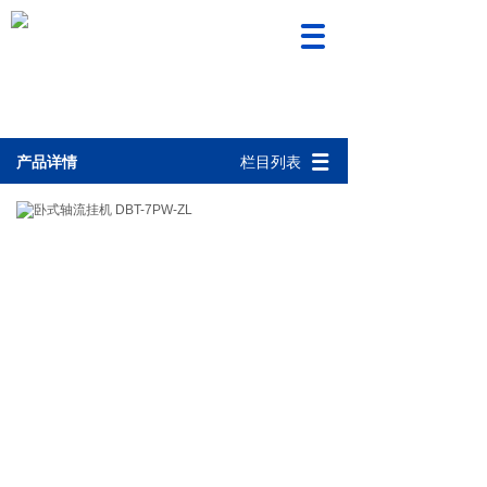
产品中心
产品详情
栏目列表